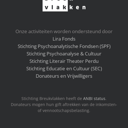
Onze activiteiten worden ondersteund door
Lira Fonds
Stichting Psychoanalytische Fondsen (SPF)
Stichting Psychoanalyse & Cultuur
Stichting Literair Theater Perdu
Stichting Educatie en Cultuur (SEC)
Donateurs en Vrijwilligers
Stichting Breukvlakken heeft de
ANBI status
.
Donateurs mogen hun gift aftrekken van de inkomsten-
of vennootschapsbelasting.