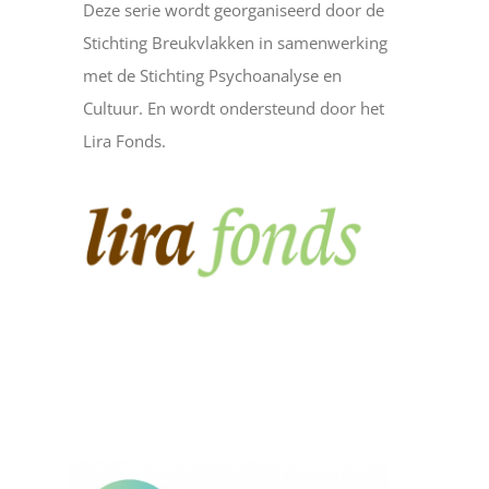
Deze serie wordt georganiseerd door de
Stichting Breukvlakken in samenwerking
met de Stichting Psychoanalyse en
Cultuur. En wordt ondersteund door het
Lira Fonds.