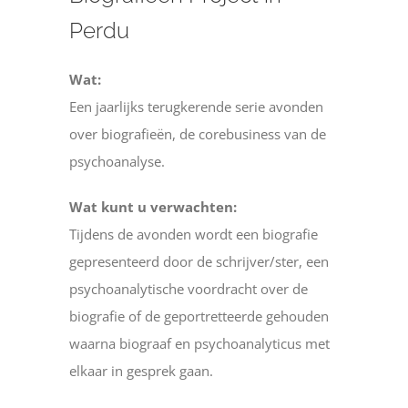
Perdu
Wat:
Een jaarlijks terugkerende serie avonden
over biografieën, de corebusiness van de
psychoanalyse.
Wat kunt u verwachten:
Tijdens de avonden wordt een biografie
gepresenteerd door de schrijver/ster, een
psychoanalytische voordracht over de
biografie of de geportretteerde gehouden
waarna biograaf en psychoanalyticus met
elkaar in gesprek gaan.