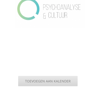
TOEVOEGEN AAN KALENDER