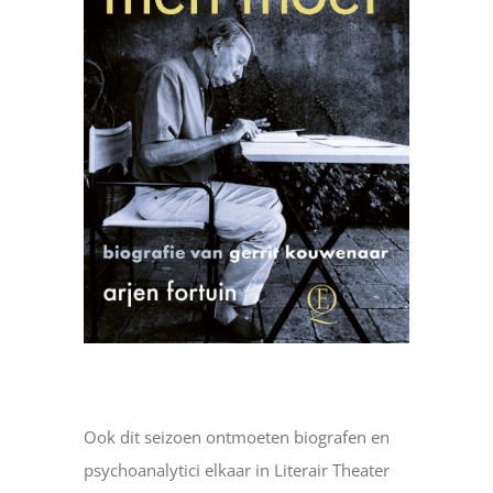
Ook dit seizoen ontmoeten biografen en
psychoanalytici elkaar in Literair
Theater