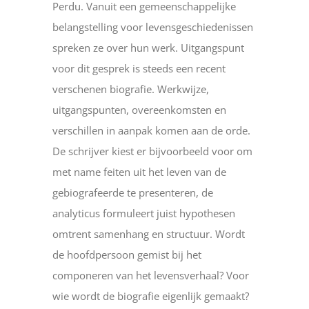
Perdu. Vanuit een gemeenschappelijke
belangstelling voor levensgeschiedenissen
spreken ze over hun werk. Uitgangspunt
voor dit gesprek is steeds een recent
verschenen biografie. Werkwijze,
uitgangspunten, overeenkomsten en
verschillen in aanpak komen aan de orde.
De schrijver kiest er bijvoorbeeld voor om
met name feiten uit het leven van de
gebiografeerde te presenteren, de
analyticus formuleert juist hypothesen
omtrent samenhang en structuur. Wordt
de hoofdpersoon gemist bij het
componeren van het levensverhaal? Voor
wie wordt de biografie eigenlijk gemaakt?