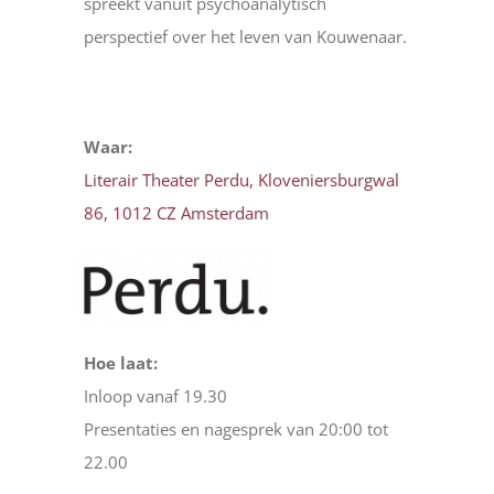
spreekt vanuit psychoanalytisch
perspectief over het leven van Kouwenaar.
Waar:
Literair Theater Perdu, Kloveniersburgwal
86, 1012 CZ Amsterdam
Hoe laat:
Inloop vanaf 19.30
Presentaties en nagesprek van 20:00 tot
22.00