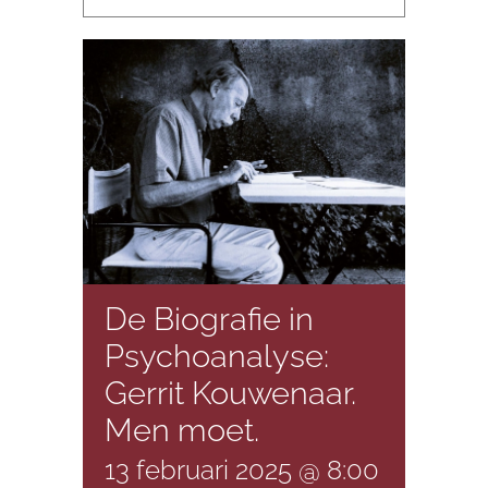
De Biografie in
Psychoanalyse:
Gerrit Kouwenaar.
Men moet.
13 februari 2025 @ 8:00