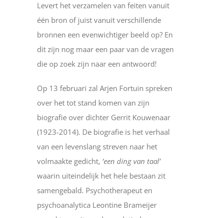
Levert het verzamelen van feiten vanuit
één bron of juist vanuit verschillende
bronnen een evenwichtiger beeld op? En
dit zijn nog maar een paar van de vragen
die op zoek zijn naar een antwoord!
Op 13 februari zal Arjen Fortuin spreken
over het tot stand komen van zijn
biografie over dichter Gerrit Kouwenaar
(1923-2014). De biografie is het verhaal
van een levenslang streven naar het
volmaakte gedicht,
‘een ding van taal’
waarin uiteindelijk het hele bestaan zit
samengebald. Psychotherapeut en
psychoanalytica Leontine Brameijer