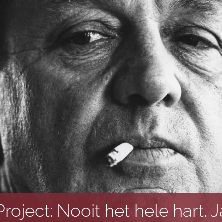
roject: Nooit het hele hart. 