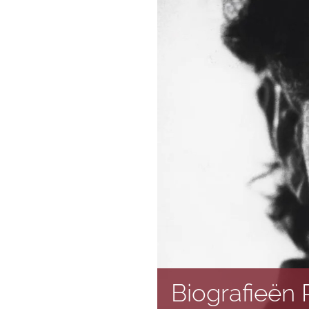
Biografieën P