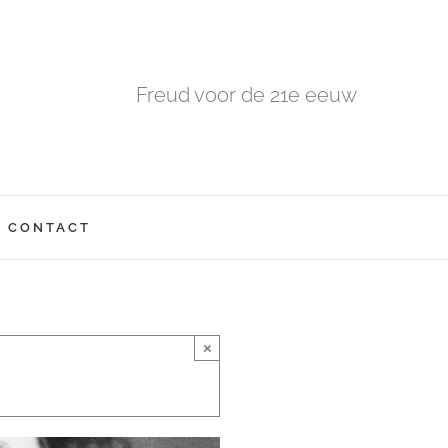
Freud voor de 21e eeuw
CONTACT
×