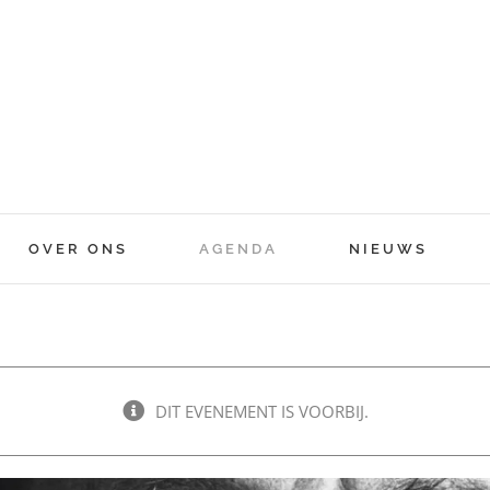
OVER ONS
AGENDA
NIEUWS
DIT EVENEMENT IS VOORBIJ.