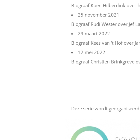
Biograaf Koen Hilberdink over h
25 november 2021
Biograaf Rudi Wester over Jef La
29 maart 2022
Biograaf Kees van ‘t Hof over J
12 mei 2022
Biograaf Christien Brinkgreve 
Deze serie wordt georganiseerd