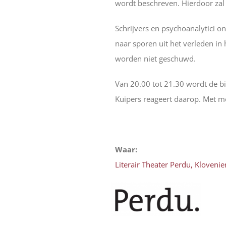
wordt beschreven. Hierdoor zal 
Schrijvers en psychoanalytici o
naar sporen uit het verleden i
worden niet geschuwd.
Van 20.00 tot 21.30 wordt de bi
Kuipers reageert daarop. Met m
Waar:
Literair Theater Perdu, Kloven