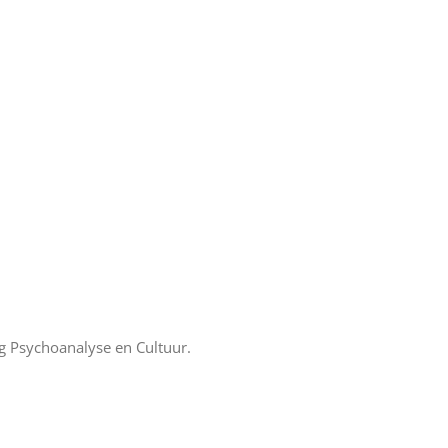
g Psychoanalyse en Cultuur.