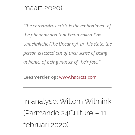
maart 2020)
“The coronavirus crisis is the embodiment of
the phenomenon that Freud called Das
Unheimliche (The Uncanny). In this state, the
person is tossed out of their sense of being
at home, of being master of their fate.”
Lees verder op:
www.haaretz.com
In analyse: Willem Wilmink
(Parmando 24Culture – 11
februari 2020)