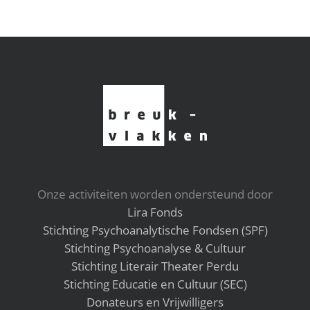
Onze activiteiten worden ondersteund door
Lira Fonds
Stichting Psychoanalytische Fondsen (SPF)
Stichting Psychoanalyse & Cultuur
Stichting Literair Theater Perdu
Stichting Educatie en Cultuur (SEC)
Donateurs en Vrijwilligers