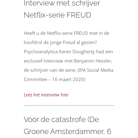
Interview met schrijver
Netflix-serie FREUD
Heeft u de Netflix-serie FREUD met in de
hoofdrol de jonge Freud al gezien?
Psychoanalytica Karen Dougherty had een
exclusief interview met Benjamin Hessler,
de schrijver van de serie. (IPA Social Media
Committee – 16 maart 2020)
Lees het interview hier
Vóór de catastrofe (De
Groene Amsterdammer, 6