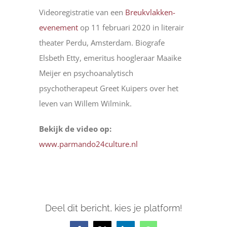
Videoregistratie van een
Breukvlakken-
evenement
op 11 februari 2020 in literair
theater Perdu, Amsterdam. Biografe
Elsbeth Etty, emeritus hoogleraar Maaike
Meijer en psychoanalytisch
psychotherapeut Greet Kuipers over het
leven van Willem Wilmink.
Bekijk de video op:
www.parmando24culture.nl
Deel dit bericht, kies je platform!