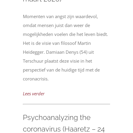
Momenten van angst zijn waardevol,
omdat mensen juist dan weer de
mogelijkheden voelen die het leven biedt.
Het is de visie van filosoof Martin
Heidegger. Damiaan Denys (54) uit
Terschuur plaatst deze visie in het
perspectief van de huidige tijd met de
coronacrisis.
Lees verder
Psychoanalyzing the
coronavirus (Haaretz – 24