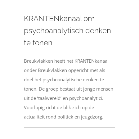
KRANTENkanaal om
psychoanalytisch denken
te tonen
Breukvlakken heeft het KRANTENkanaal
onder Breukvlakken opgericht met als
doel het psychoanalytische denken te
tonen. De groep bestaat uit jonge mensen
uit de ‘taalwereld’ en psychoanalytici.
Voorlopig richt de blik zich op de
actualiteit rond politiek en jeugdzorg.