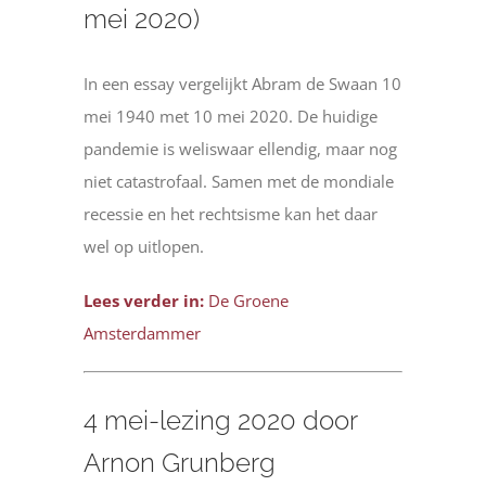
mei 2020)
In een essay vergelijkt Abram de Swaan 10
mei 1940 met 10 mei 2020. De huidige
pandemie is weliswaar ellendig, maar nog
niet catastrofaal. Samen met de mondiale
recessie en het rechtsisme kan het daar
wel op uitlopen.
Lees verder in:
De Groene
Amsterdammer
4 mei-lezing 2020 door
Arnon Grunberg