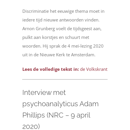
Discriminatie het eeuwige thema moet in
iedere tijd nieuwe antwoorden vinden.
Arnon Grunberg voelt de tijdsgeest aan,
pulkt aan korstjes en schuurt met
woorden. Hij sprak de 4 mei-lezing 2020
uit in de Nieuwe Kerk te Amsterdam.
Lees de volledige tekst in:
de Volkskrant
Interview met
psychoanalyticus Adam
Phillips (NRC – 9 april
2020)