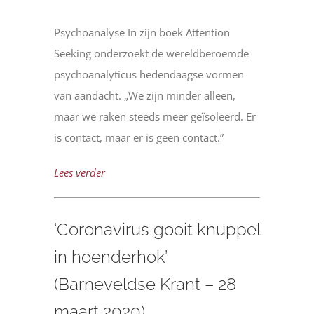
Psychoanalyse In zijn boek Attention
Seeking onderzoekt de wereldberoemde
psychoanalyticus hedendaagse vormen
van aandacht. „We zijn minder alleen,
maar we raken steeds meer geïsoleerd. Er
is contact, maar er is geen contact.”
Lees verder
‘Coronavirus gooit knuppel
in hoenderhok’
(Barneveldse Krant – 28
maart 2020)