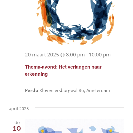
20 maart 2025 @ 8:00 pm
-
10:00 pm
Thema-avond: Het verlangen naar
erkenning
Perdu
Kloveniersburgwal 86, Amsterdam
april 2025
do
10