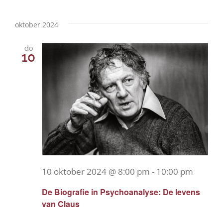
oktober 2024
do
10
10 oktober 2024 @ 8:00 pm
-
10:00 pm
De Biografie in Psychoanalyse: De levens
van Claus