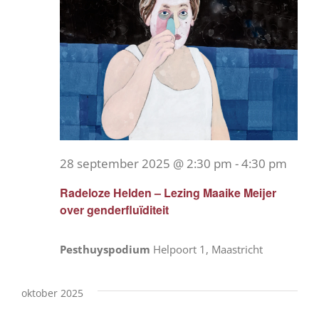
28 september 2025 @ 2:30 pm
-
4:30 pm
Radeloze Helden – Lezing Maaike Meijer
over genderfluïditeit
Pesthuyspodium
Helpoort 1, Maastricht
oktober 2025