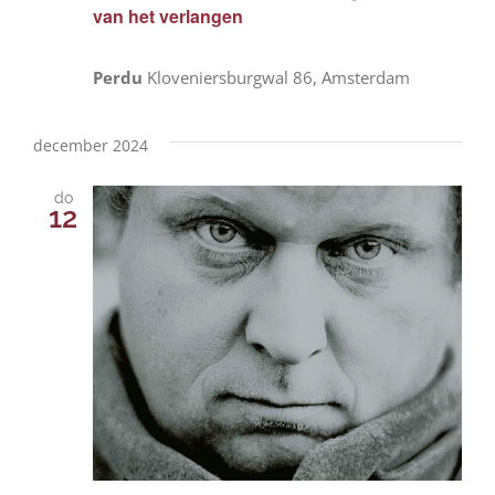
van het verlangen
Perdu
Kloveniersburgwal 86, Amsterdam
december 2024
do
12