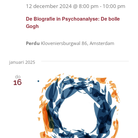
12 december 2024 @ 8:00 pm
-
10:00 pm
De Biografie in Psychoanalyse: De bolle
Gogh
Perdu
Kloveniersburgwal 86, Amsterdam
januari 2025
do
16