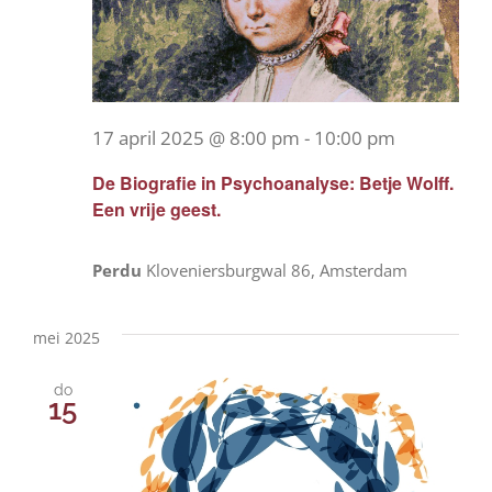
17 april 2025 @ 8:00 pm
-
10:00 pm
De Biografie in Psychoanalyse: Betje Wolff.
Een vrije geest.
Perdu
Kloveniersburgwal 86, Amsterdam
mei 2025
do
15