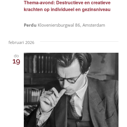
Thema-avond: Destructieve en creatieve
krachten op individueel en gezinsniveau
Perdu
Kloveniersburgwal 86, Amsterdam
februari 2026
do
19