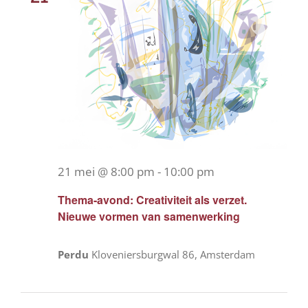
21 mei @ 8:00 pm
-
10:00 pm
Thema-avond: Creativiteit als verzet.
Nieuwe vormen van samenwerking
Perdu
Kloveniersburgwal 86, Amsterdam