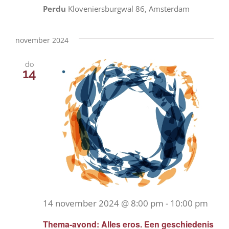
Perdu
Kloveniersburgwal 86, Amsterdam
november 2024
do
14
14 november 2024 @ 8:00 pm
-
10:00 pm
Thema-avond: Alles eros. Een geschiedenis