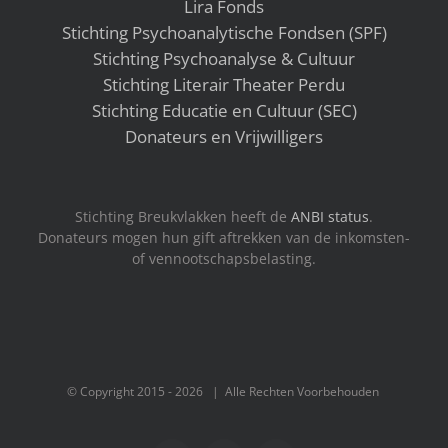
Lira Fonds
Stichting Psychoanalytische Fondsen (SPF)
Stichting Psychoanalyse & Cultuur
Stichting Literair Theater Perdu
Stichting Educatie en Cultuur (SEC)
Donateurs en Vrijwilligers
Stichting Breukvlakken heeft de
ANBI status
.
Donateurs mogen hun gift aftrekken van de inkomsten-
of vennootschapsbelasting.
© Copyright 2015 -
2026 | Alle Rechten Voorbehouden